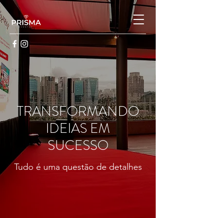
TRANSFORMANDO
IDEIAS EM
SUCESSO
Tudo é uma questão de detalhes