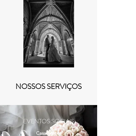
NOSSOS SERVIÇOS
EVENTOS SOCIAIS
Casamentos