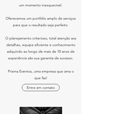
um momento inesquecível.
Oferecemos um portfólio amplo de serviços
para que o resultado seja perfeito.
O planejamento criterioso, total atenção aos
detalhes, equipe eficiente e conhecimento
adquirido ao longo de mais de 10 anos de
experiência são sua garantia de sucesso.
Prisma Eventos, uma empresa que ama o
que faz!
Entre em contato