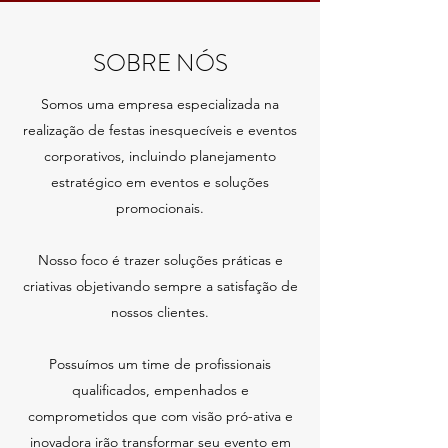
SOBRE NÓS
Somos uma empresa especializada na
realização de festas inesquecíveis e eventos
corporativos, incluindo planejamento
estratégico em eventos e soluções
promocionais.
Nosso foco é trazer soluções práticas e
criativas objetivando sempre a satisfação de
nossos clientes.
Possuímos um time de profissionais
qualificados, empenhados e
comprometidos que com visão pró-ativa e
inovadora irão transformar seu evento em